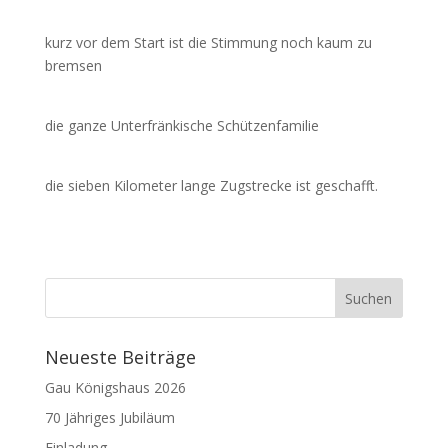
kurz vor dem Start ist die Stimmung noch kaum zu
bremsen
die ganze Unterfränkische Schützenfamilie
die sieben Kilometer lange Zugstrecke ist geschafft.
Neueste Beiträge
Gau Königshaus 2026
70 Jähriges Jubiläum
Einladung