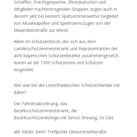
Schäffler, Prachtgespanne, Ehrenkutschen und
Mitglieder trachtentragender Gruppen zogen auch in
diesem Jahr bei bestem Spätsommerwetter begleitet
von Musikkapellen und Spielmannszügen von der
Maximilianstraße zur Wiesn.
Allein im Schützenblock, der sich aus dem
Landesschützenmeisteramt und Repräsentanten der
acht bayerischen Schützenbezirke zusammengesetzt,
waren an die 1500 Schützinnen und Schützen
eingereiht.
Wer war bei der Unterfränkischen Schützenfamilie mit
dabei?
Die Fahnenabordnung, das
Bezirksschützenmeisteramt, die
Bezirksschützenkönige mit Simon Breunig, SV Salz.
alle Sälzer, beim Treffpunkt Gewürzmühlstraße