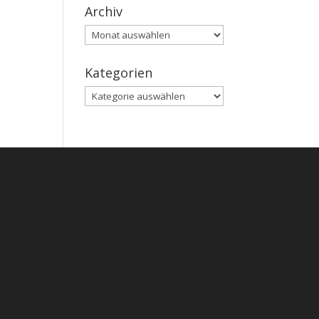
Archiv
Archiv
Kategorien
Kategorien