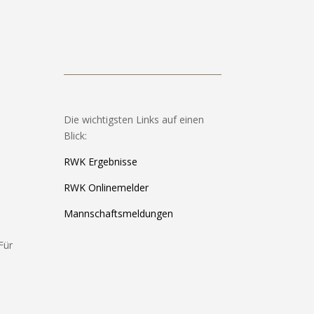
Die wichtigsten Links auf einen
Blick:
RWK Ergebnisse
RWK Onlinemelder
Mannschaftsmeldungen
Für