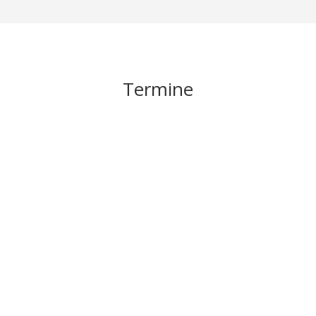
Termine