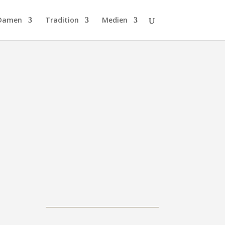
Damen
Tradition
Medien