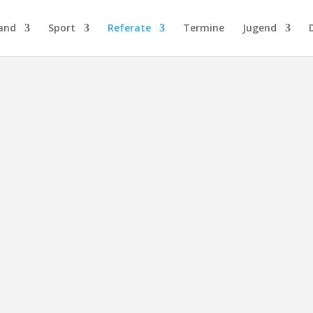
and
Sport
Referate
Termine
Jugend