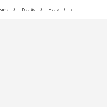
Damen
Tradition
Medien