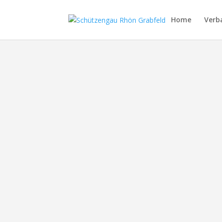
Home
Verb