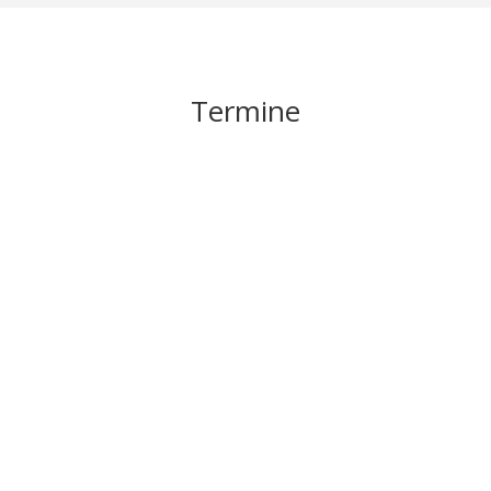
Termine