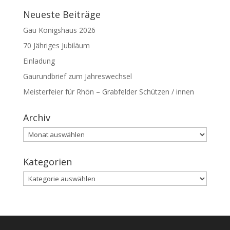
Neueste Beiträge
Gau Königshaus 2026
70 Jähriges Jubiläum
Einladung
Gaurundbrief zum Jahreswechsel
Meisterfeier für Rhön – Grabfelder Schützen / innen
Archiv
Archiv
Kategorien
Kategorien