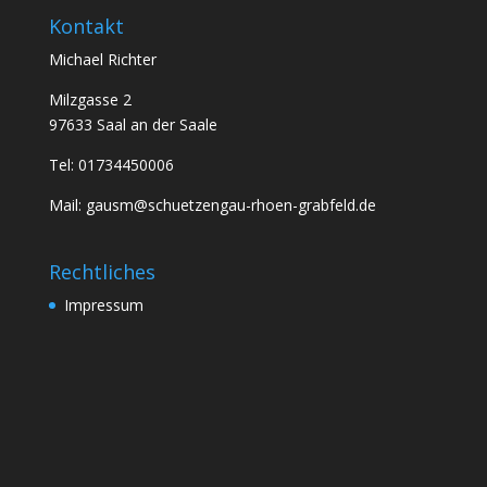
Kontakt
Michael Richter
Milzgasse 2
97633 Saal an der Saale
Tel: 01734450006
Mail: gausm@schuetzengau-rhoen-grabfeld.de
Rechtliches
Impressum