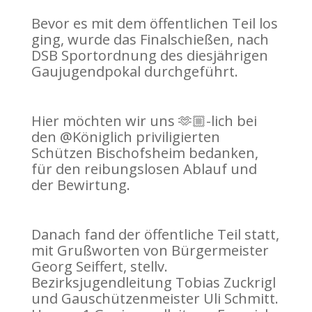
Bevor es mit dem öffentlichen Teil los
ging, wurde das Finalschießen, nach
DSB Sportordnung des diesjährigen
Gaujugendpokal durchgeführt.
Hier möchten wir uns 🫶🏼-lich bei
den @Königlich priviligierten
Schützen Bischofsheim bedanken,
für den reibungslosen Ablauf und
der Bewirtung.
Danach fand der öffentliche Teil statt,
mit Grußworten von Bürgermeister
Georg Seiffert, stellv.
Bezirksjugendleitung Tobias Zuckrigl
und Gauschützenmeister Uli Schmitt.