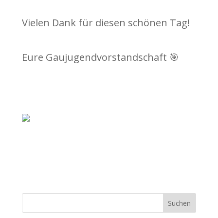
Vielen Dank für diesen schönen Tag!
Eure Gaujugendvorstandschaft 🎯