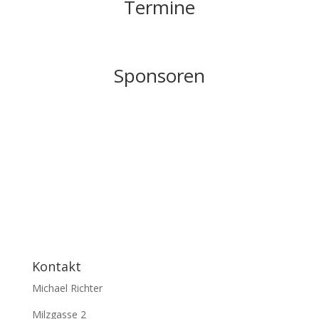
Termine
Sponsoren
Auto Härter
Webseite
Kontakt
Michael Richter
Milzgasse 2