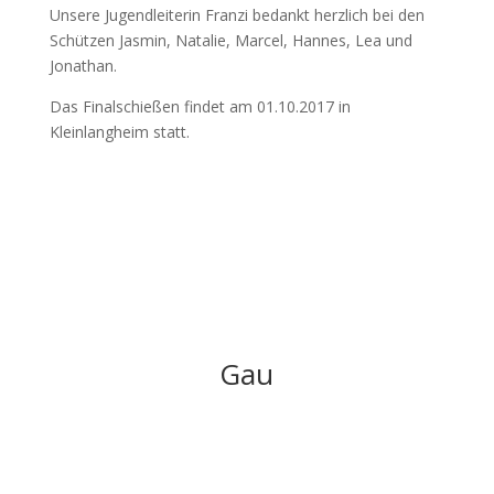
Unsere Jugendleiterin Franzi bedankt herzlich bei den
Schützen Jasmin, Natalie, Marcel, Hannes, Lea und
Jonathan.
Das Finalschießen findet am
01.10.2017
in
Kleinlangheim statt.
Gau