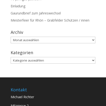
Einladung
Gaurundbrief zum Jahreswechsel
Meisterfeier für Rhön – Grabfelder Schützen / innen
Archiv
Archiv
Kategorien
Kategorien
Kontakt
Michael Richter
Milzgasse 2