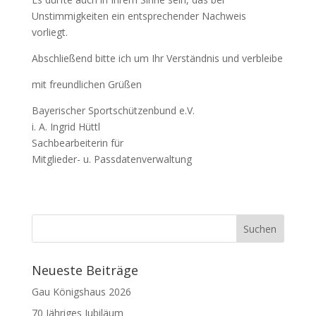
Unstimmigkeiten ein entsprechender Nachweis
vorliegt.
Abschließend bitte ich um Ihr Verständnis und verbleibe
mit freundlichen Grüßen
Bayerischer Sportschützenbund e.V.
i. A. Ingrid Hüttl
Sachbearbeiterin für
Mitglieder- u. Passdatenverwaltung
Neueste Beiträge
Gau Königshaus 2026
70 Jähriges Jubiläum