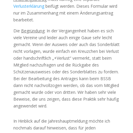
Verlusterklärung
beifügt werden. Dieses Formular wird
nur im Zusammenhang mit einem Änderungsantrag
bearbeitet.
Die
Begründung
: In der Vergangenheit haben es sich
viele Vereine und leider auch einige Gaue sehr leicht
gemacht. Wenn der Ausweis oder auch das Sonderblatt
nicht vorlagen, wurde einfach ein Kreuzchen bei Verlust
oder handschriftlich „+Verlust“ vermerkt, statt beim
Mitglied nachzufragen und die Rückgabe des
Schützenausweises oder des Sonderblattes zu fordern.
Bei der Bearbeitung des Antrages kann beim BSSB
dann nicht nachvollzogen werden, ob das vom Mitglied
gemacht wurde oder von dritten. Wir haben sehr viele
Beweise, die uns zeigen, dass diese Praktik sehr häufig
angewendet wird.
In Hinblick auf die Jahreshauptmeldung möchte ich
nochmals darauf hinweisen, dass für jeden