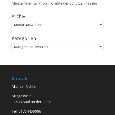
Meisterfeier für Rhön – Grabfelder Schützen / innen
Archiv
Archiv
Kategorien
Kategorien
Kontakt
Michael Richter
Milzgasse 2
97633 Saal an der Saale
Tel: 01734450006