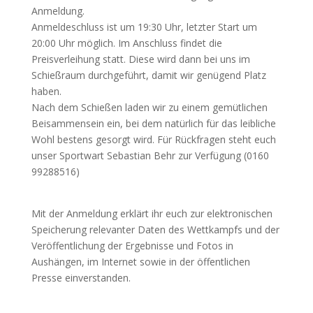
Anmeldung.
Anmeldeschluss ist um 19:30 Uhr, letzter Start um
20:00 Uhr möglich. Im Anschluss findet die
Preisverleihung statt. Diese wird dann bei uns im
Schießraum durchgeführt, damit wir genügend Platz
haben.
Nach dem Schießen laden wir zu einem gemütlichen
Beisammensein ein, bei dem natürlich für das leibliche
Wohl bestens gesorgt wird. Für Rückfragen steht euch
unser Sportwart Sebastian Behr zur Verfügung (0160
99288516)
Mit der Anmeldung erklärt ihr euch zur elektronischen
Speicherung relevanter Daten des Wettkampfs und der
Veröffentlichung der Ergebnisse und Fotos in
Aushängen, im Internet sowie in der öffentlichen
Presse einverstanden.