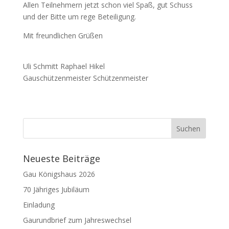
Allen Teilnehmern jetzt schon viel Spaß, gut Schuss
und der Bitte um rege Beteiligung.
Mit freundlichen Grüßen
Uli Schmitt Raphael Hikel
Gauschützenmeister Schützenmeister
Neueste Beiträge
Gau Königshaus 2026
70 Jähriges Jubiläum
Einladung
Gaurundbrief zum Jahreswechsel