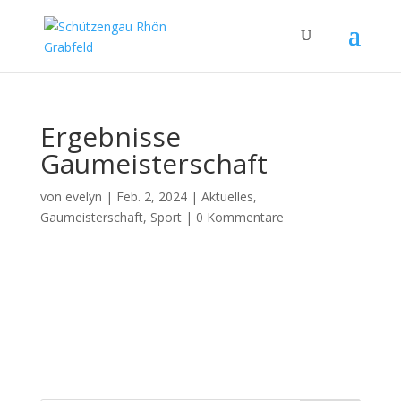
Ergebnisse
Gaumeisterschaft
von
evelyn
|
Feb. 2, 2024
|
Aktuelles
,
Gaumeisterschaft
,
Sport
|
0 Kommentare