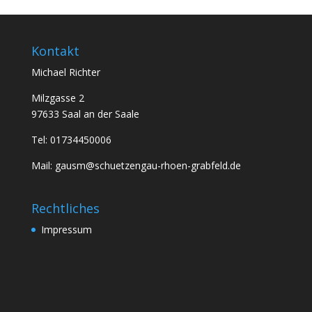
Kontakt
Michael Richter
Milzgasse 2
97633 Saal an der Saale
Tel: 01734450006
Mail: gausm@schuetzengau-rhoen-grabfeld.de
Rechtliches
Impressum