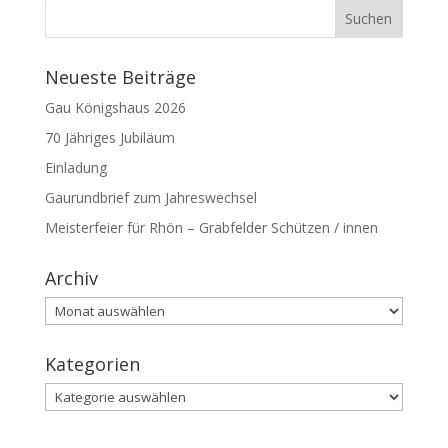
Neueste Beiträge
Gau Königshaus 2026
70 Jähriges Jubiläum
Einladung
Gaurundbrief zum Jahreswechsel
Meisterfeier für Rhön – Grabfelder Schützen / innen
Archiv
Archiv
Kategorien
Kategorien