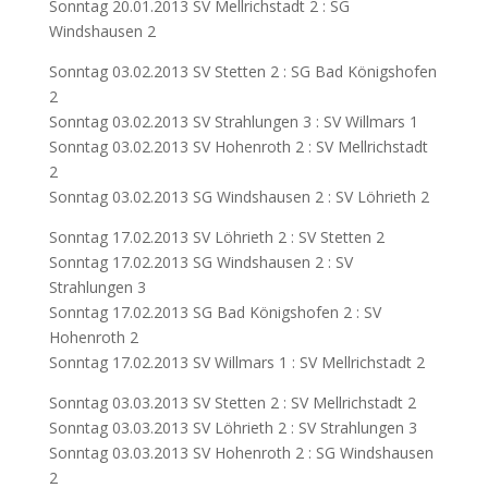
Sonntag 20.01.2013 SV Mellrichstadt 2 : SG
Windshausen 2
Sonntag 03.02.2013 SV Stetten 2 : SG Bad Königshofen
2
Sonntag 03.02.2013 SV Strahlungen 3 : SV Willmars 1
Sonntag 03.02.2013 SV Hohenroth 2 : SV Mellrichstadt
2
Sonntag 03.02.2013 SG Windshausen 2 : SV Löhrieth 2
Sonntag 17.02.2013 SV Löhrieth 2 : SV Stetten 2
Sonntag 17.02.2013 SG Windshausen 2 : SV
Strahlungen 3
Sonntag 17.02.2013 SG Bad Königshofen 2 : SV
Hohenroth 2
Sonntag 17.02.2013 SV Willmars 1 : SV Mellrichstadt 2
Sonntag 03.03.2013 SV Stetten 2 : SV Mellrichstadt 2
Sonntag 03.03.2013 SV Löhrieth 2 : SV Strahlungen 3
Sonntag 03.03.2013 SV Hohenroth 2 : SG Windshausen
2