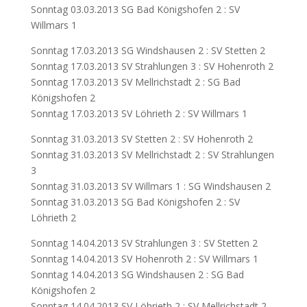
Sonntag 03.03.2013 SG Bad Königshofen 2 : SV
Willmars 1
Sonntag 17.03.2013 SG Windshausen 2 : SV Stetten 2
Sonntag 17.03.2013 SV Strahlungen 3 : SV Hohenroth 2
Sonntag 17.03.2013 SV Mellrichstadt 2 : SG Bad
Königshofen 2
Sonntag 17.03.2013 SV Löhrieth 2 : SV Willmars 1
Sonntag 31.03.2013 SV Stetten 2 : SV Hohenroth 2
Sonntag 31.03.2013 SV Mellrichstadt 2 : SV Strahlungen
3
Sonntag 31.03.2013 SV Willmars 1 : SG Windshausen 2
Sonntag 31.03.2013 SG Bad Königshofen 2 : SV
Löhrieth 2
Sonntag 14.04.2013 SV Strahlungen 3 : SV Stetten 2
Sonntag 14.04.2013 SV Hohenroth 2 : SV Willmars 1
Sonntag 14.04.2013 SG Windshausen 2 : SG Bad
Königshofen 2
Sonntag 14.04.2013 SV Löhrieth 2 : SV Mellrichstadt 2