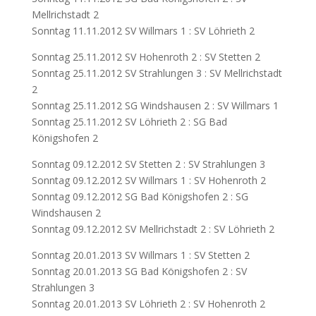
Mellrichstadt 2
Sonntag 11.11.2012 SV Willmars 1 : SV Löhrieth 2
Sonntag 25.11.2012 SV Hohenroth 2 : SV Stetten 2
Sonntag 25.11.2012 SV Strahlungen 3 : SV Mellrichstadt
2
Sonntag 25.11.2012 SG Windshausen 2 : SV Willmars 1
Sonntag 25.11.2012 SV Löhrieth 2 : SG Bad
Königshofen 2
Sonntag 09.12.2012 SV Stetten 2 : SV Strahlungen 3
Sonntag 09.12.2012 SV Willmars 1 : SV Hohenroth 2
Sonntag 09.12.2012 SG Bad Königshofen 2 : SG
Windshausen 2
Sonntag 09.12.2012 SV Mellrichstadt 2 : SV Löhrieth 2
Sonntag 20.01.2013 SV Willmars 1 : SV Stetten 2
Sonntag 20.01.2013 SG Bad Königshofen 2 : SV
Strahlungen 3
Sonntag 20.01.2013 SV Löhrieth 2 : SV Hohenroth 2