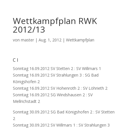
Wettkampfplan RWK
2012/13
von
master
|
Aug. 1, 2012
|
Wettkampfplan
C I
Sonntag 16.09.2012 SV Stetten 2 : SV Willmars 1
Sonntag 16.09.2012 SV Strahlungen 3 : SG Bad
Königshofen 2
Sonntag 16.09.2012 SV Hohenroth 2 : SV Löhrieth 2
Sonntag 16.09.2012 SG Windshausen 2 : SV
Mellrichstadt 2
Sonntag 30.09.2012 SG Bad Königshofen 2 : SV Stetten
2
Sonntag 30.09.2012 SV Willmars 1 : SV Strahlungen 3