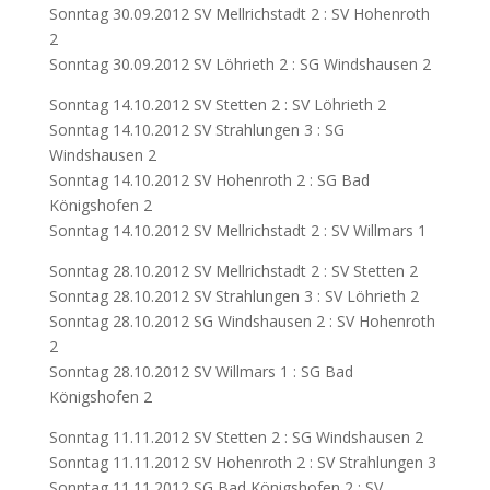
Sonntag 30.09.2012 SV Mellrichstadt 2 : SV Hohenroth
2
Sonntag 30.09.2012 SV Löhrieth 2 : SG Windshausen 2
Sonntag 14.10.2012 SV Stetten 2 : SV Löhrieth 2
Sonntag 14.10.2012 SV Strahlungen 3 : SG
Windshausen 2
Sonntag 14.10.2012 SV Hohenroth 2 : SG Bad
Königshofen 2
Sonntag 14.10.2012 SV Mellrichstadt 2 : SV Willmars 1
Sonntag 28.10.2012 SV Mellrichstadt 2 : SV Stetten 2
Sonntag 28.10.2012 SV Strahlungen 3 : SV Löhrieth 2
Sonntag 28.10.2012 SG Windshausen 2 : SV Hohenroth
2
Sonntag 28.10.2012 SV Willmars 1 : SG Bad
Königshofen 2
Sonntag 11.11.2012 SV Stetten 2 : SG Windshausen 2
Sonntag 11.11.2012 SV Hohenroth 2 : SV Strahlungen 3
Sonntag 11.11.2012 SG Bad Königshofen 2 : SV