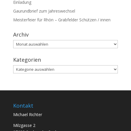
Einladung
Gaurundbrief zum Jahreswechsel
Meisterfeier für Rhön – Grabfelder Schützen / innen
Archiv
Archiv
Kategorien
Kategorien
Kontakt
Michael Richter
Milzgasse 2