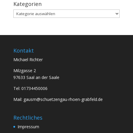
Kategorien
Kategorien
Kontakt
Michael Richter
Milzgasse 2
97633 Saal an der Saale
Tel: 01734450006
Mail: gausm@schuetzengau-rhoen-grabfeld.de
Rechtliches
Impressum