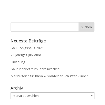
Neueste Beiträge
Gau Königshaus 2026
70 Jähriges Jubiläum
Einladung
Gaurundbrief zum Jahreswechsel
Meisterfeier für Rhön – Grabfelder Schützen / innen
Archiv
Archiv