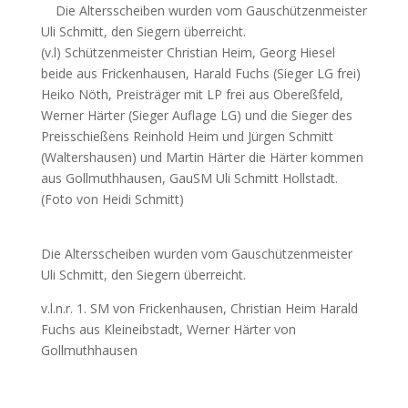
Die Altersscheiben wurden vom Gauschützenmeister
Uli Schmitt, den Siegern überreicht.
(v.l) Schützenmeister Christian Heim, Georg Hiesel
beide aus Frickenhausen, Harald Fuchs (Sieger LG frei)
Heiko Nöth, Preisträger mit LP frei aus Obereßfeld,
Werner Härter (Sieger Auflage LG) und die Sieger des
Preisschießens Reinhold Heim und Jürgen Schmitt
(Waltershausen) und Martin Härter die Härter kommen
aus Gollmuthhausen, GauSM Uli Schmitt Hollstadt.
(Foto von Heidi Schmitt)
Die Altersscheiben wurden vom Gauschützenmeister
Uli Schmitt, den Siegern überreicht.
v.l.n.r. 1. SM von Frickenhausen, Christian Heim Harald
Fuchs aus Kleineibstadt, Werner Härter von
Gollmuthhausen