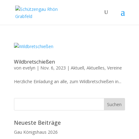
Wildbretschießen
von
evelyn
|
Nov. 6, 2023
|
Aktuell
,
Aktuelles
,
Vereine
Herzliche Einladung an alle, zum Wildbretschießen in...
Neueste Beiträge
Gau Königshaus 2026