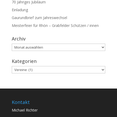
70 Jähriges Jubiläum
Einladung
Gaurundbrief zum Jahreswechsel
Meisterfeier für Rhön – Grabfelder Schützen / innen
Archiv
Archiv
Kategorien
Kategorien
Kontakt
Michael Richter