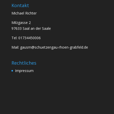
Kontakt
Michael Richter
Milzgasse 2
97633 Saal an der Saale
Tel: 01734450006
Mail: gausm@schuetzengau-rhoen-grabfeld.de
Rechtliches
Impressum