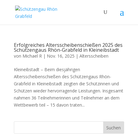
Erfolgreiches Altersscheibenschießen 2025 des
Schützengaus Rhön-Grabfeld in Kleineibstadt
von
Michael R
|
Nov. 16, 2025
|
Altersscheiben
Kleineibstadt – Beim diesjährigen
Altersscheibenschießen des Schützengaus Rhön-
Grabfeld in Kleineibstadt zeigten die Schützinnen und
Schützen wieder hervorragende Leistungen. Insgesamt
nahmen 36 Teilnehmerinnen und Teilnehmer an dem
Wettbewerb teil – 15 davon traten...