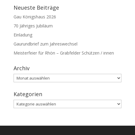
Neueste Beiträge
Gau Königshaus 2026
70 Jähriges Jubiläum
Einladung
Gaurundbrief zum Jahreswechsel
Meisterfeier für Rhön – Grabfelder Schützen / innen
Archiv
Archiv
Kategorien
Kategorien