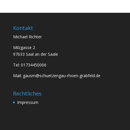
Kontakt
Michael Richter
Milzgasse 2
97633 Saal an der Saale
Tel: 01734450006
Mail: gausm@schuetzengau-rhoen-grabfeld.de
Rechtliches
Impressum