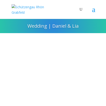
Wedding | Daniel & Lia