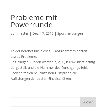
Probleme mit
Powerrunde
von
master
|
Dez. 17, 2010
|
Sportmeldungen
Leider bereitet uns dieses EDV-Programm derzeit
etwas Probleme:
Seit einigen Runden werden ä, ö, ü, ß usw. nicht richtig
dargestellt und die Nummer des Durchgangs fehlt.
Sodann fehlen bei einzelnen Disziplinen die
Auflistungen der besten Einzelschützen.