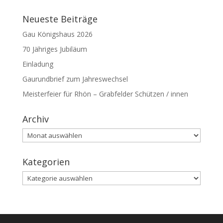
Neueste Beiträge
Gau Königshaus 2026
70 Jähriges Jubiläum
Einladung
Gaurundbrief zum Jahreswechsel
Meisterfeier für Rhön – Grabfelder Schützen / innen
Archiv
Archiv
Kategorien
Kategorien