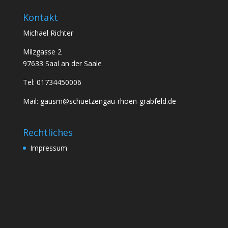
Kontakt
Michael Richter
Milzgasse 2
97633 Saal an der Saale
Tel: 01734450006
Mail: gausm@schuetzengau-rhoen-grabfeld.de
Rechtliches
Impressum