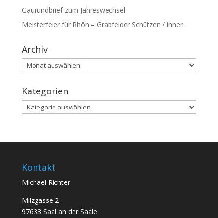
Gaurundbrief zum Jahreswechsel
Meisterfeier für Rhön – Grabfelder Schützen / innen
Archiv
Archiv
Kategorien
Kategorien
Kontakt
Michael Richter
Milzgasse 2
97633 Saal an der Saale