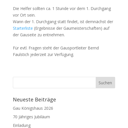
Die Helfer sollten ca. 1 Stunde vor dem 1. Durchgang
vor Ort sein.
Wann der 1. Durchgang statt findet, ist demnächst der
Starterliste
(Ergebnisse der Gaumeisterschaften) auf
der Gauseite zu entnehmen.
Für evtl. Fragen steht der Gausportleiter Bernd
Faulstich jederzeit zur Verfügung.
Neueste Beiträge
Gau Königshaus 2026
70 Jähriges Jubiläum
Einladung