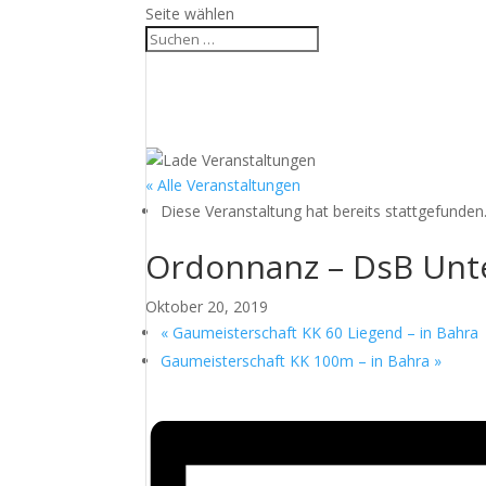
Seite wählen
« Alle Veranstaltungen
Diese Veranstaltung hat bereits stattgefunden
Ordonnanz – DsB Unte
Oktober 20, 2019
«
Gaumeisterschaft KK 60 Liegend – in Bahra
Gaumeisterschaft KK 100m – in Bahra
»