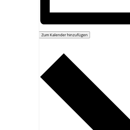
Zum Kalender hinzufügen