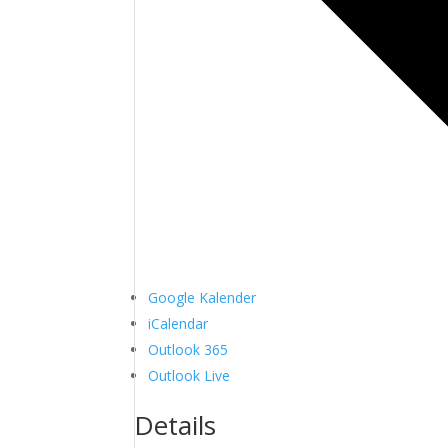
Google Kalender
iCalendar
Outlook 365
Outlook Live
Details