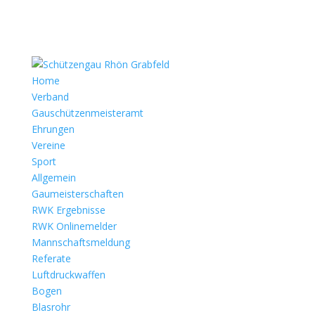
Home
Verband
Gauschützenmeisteramt
Ehrungen
Vereine
Sport
Allgemein
Gaumeisterschaften
RWK Ergebnisse
RWK Onlinemelder
Mannschaftsmeldung
Referate
Luftdruckwaffen
Bogen
Blasrohr