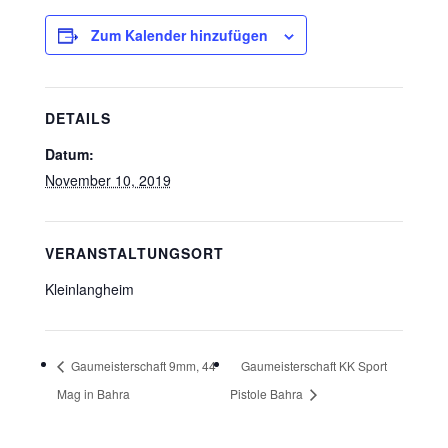
Zum Kalender hinzufügen
DETAILS
Datum:
November 10, 2019
VERANSTALTUNGSORT
Kleinlangheim
Gaumeisterschaft 9mm, 44
Gaumeisterschaft KK Sport
Mag in Bahra
Pistole Bahra