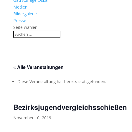
Gau Auflage Oskar
Medien
Bildergalerie
Presse
Seite wählen
« Alle Veranstaltungen
Diese Veranstaltung hat bereits stattgefunden.
Bezirksjugendvergleichsschießen
November 10, 2019