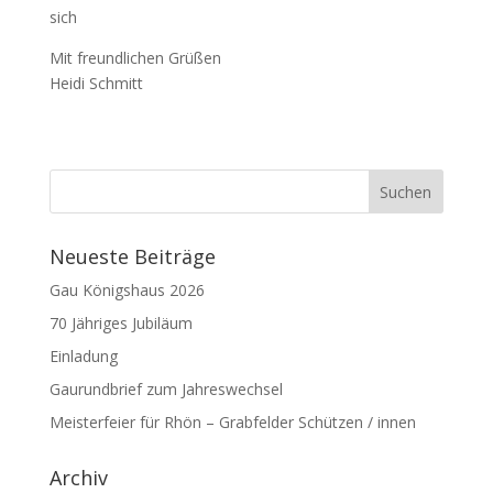
sich
Mit freundlichen Grüßen
Heidi Schmitt
Neueste Beiträge
Gau Königshaus 2026
70 Jähriges Jubiläum
Einladung
Gaurundbrief zum Jahreswechsel
Meisterfeier für Rhön – Grabfelder Schützen / innen
Archiv