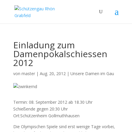
Einladung zum
Damenpokalschiessen
2012
von
master
|
Aug. 20, 2012
|
Unsere Damen im Gau
Termin: 08. September 2012 ab 18.30 Uhr
Schießende gegen 20:30 Uhr
Ort:Schützenheim Gollmuthhausen
Die Olympischen Spiele sind erst wenige Tage vorbei,