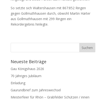
So setzte sich Waltershausen mit 867:852 Ringen
gegen Gollmuthhausen durch, obwohl Martin Härter
aus Gollmuthhausen mit 299 Ringen ein
Rekordergebnis hinlegte.
Neueste Beiträge
Gau Königshaus 2026
70 Jähriges Jubiläum
Einladung
Gaurundbrief zum Jahreswechsel
Meisterfeier für Rhön – Grabfelder Schützen / innen