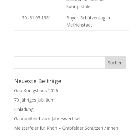
Sportpistole
30.-31.05.1981
Bayer. Schützentag in
Mellrichstadt
Neueste Beiträge
Gau Königshaus 2026
70 Jähriges Jubiläum
Einladung
Gaurundbrief zum Jahreswechsel
Meisterfeier für Rhön – Grabfelder Schützen / innen