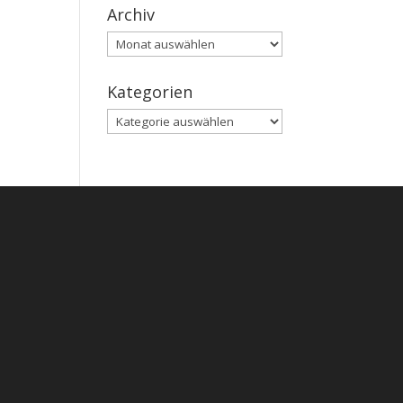
Archiv
Archiv
Kategorien
Kategorien