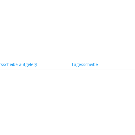
rsscheibe aufgelegt
Tagesscheibe