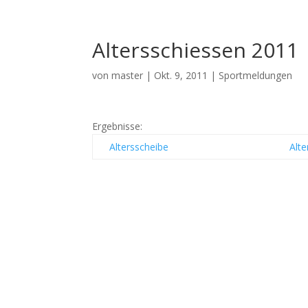
Altersschiessen 2011
von
master
|
Okt. 9, 2011
|
Sportmeldungen
Ergebnisse:
Altersscheibe
Alte