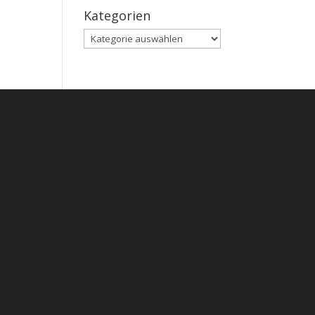
Kategorien
Kategorien