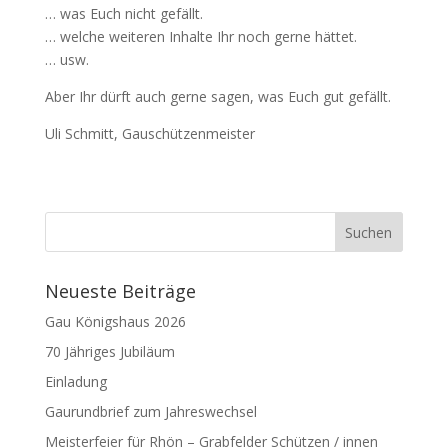
… was Euch nicht gefällt.
… welche weiteren Inhalte Ihr noch gerne hättet.
… usw.
Aber Ihr dürft auch gerne sagen, was Euch gut gefällt.
Uli Schmitt, Gauschützenmeister
Neueste Beiträge
Gau Königshaus 2026
70 Jähriges Jubiläum
Einladung
Gaurundbrief zum Jahreswechsel
Meisterfeier für Rhön – Grabfelder Schützen / innen